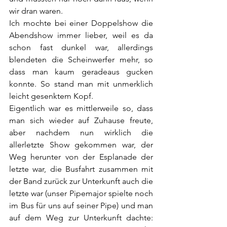
wir dran waren.
Ich mochte bei einer Doppelshow die 
Abendshow immer lieber, weil es da 
schon fast dunkel war, allerdings 
blendeten die Scheinwerfer mehr, so 
dass man kaum geradeaus gucken 
konnte. So stand man mit unmerklich 
leicht gesenktem Kopf.
Eigentlich war es mittlerweile so, dass 
man sich wieder auf Zuhause freute, 
aber nachdem nun wirklich die 
allerletzte Show gekommen war, der 
Weg herunter von der Esplanade der 
letzte war, die Busfahrt zusammen mit 
der Band zurück zur Unterkunft auch die 
letzte war (unser Pipemajor spielte noch 
im Bus für uns auf seiner Pipe) und man 
auf dem Weg zur Unterkunft dachte: 