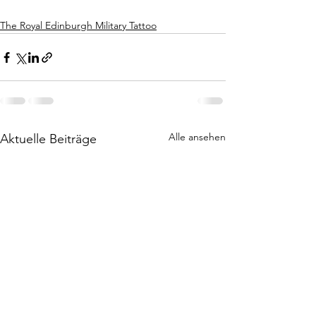
The Royal Edinburgh Military Tattoo
Alle ansehen
Aktuelle Beiträge