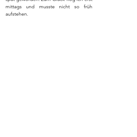
mittags und musste nicht so früh 
aufstehen.