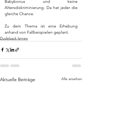
Babybonus und keine 
Altersdiskriminierung. Da hat jeder die 
gleiche Chance. 
Zu dem Thema ist eine Erhebung 
anhand von Fallbeispielen geplant.
Dudelsack lernen
Alle ansehen
Aktuelle Beiträge