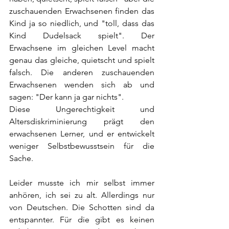
zuschauenden Erwachsenen finden das 
Kind ja so niedlich, und "toll, dass das 
Kind Dudelsack spielt". Der 
Erwachsene im gleichen Level macht 
genau das gleiche, quietscht und spielt 
falsch. Die anderen zuschauenden 
Erwachsenen wenden sich ab und 
sagen: "Der kann ja gar nichts". 
Diese Ungerechtigkeit und 
Altersdiskriminierung prägt den 
erwachsenen Lerner, und er entwickelt 
weniger Selbstbewusstsein für die 
Sache.
Leider musste ich mir selbst immer 
anhören, ich sei zu alt. Allerdings nur 
von Deutschen. Die Schotten sind da 
entspannter. Für die gibt es keinen 