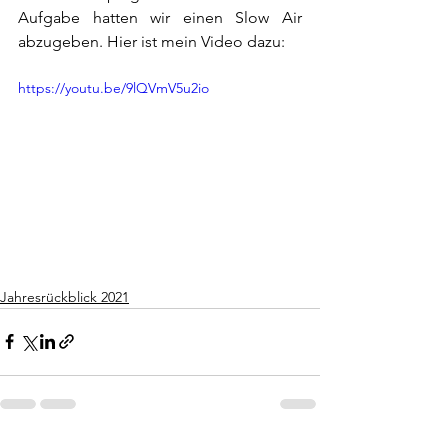
Aufgabe hatten wir einen Slow Air 
abzugeben. Hier ist mein Video dazu:
https://youtu.be/9lQVmV5u2io
Jahresrückblick 2021