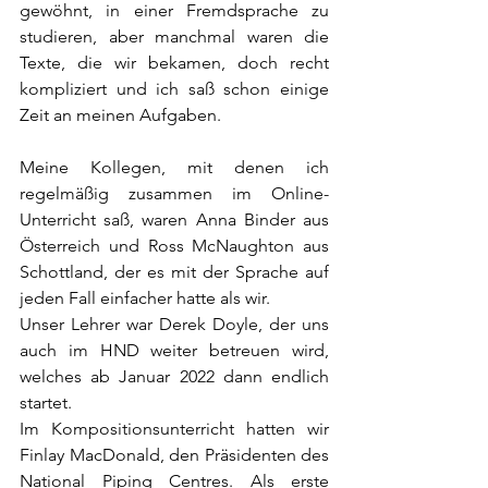
gewöhnt, in einer Fremdsprache zu 
studieren, aber manchmal waren die 
Texte, die wir bekamen, doch recht 
kompliziert und ich saß schon einige 
Zeit an meinen Aufgaben.
Meine Kollegen, mit denen ich 
regelmäßig zusammen im Online-
Unterricht saß, waren Anna Binder aus 
Österreich und Ross McNaughton aus 
Schottland, der es mit der Sprache auf 
jeden Fall einfacher hatte als wir.
Unser Lehrer war Derek Doyle, der uns 
auch im HND weiter betreuen wird, 
welches ab Januar 2022 dann endlich 
startet.
Im Kompositionsunterricht hatten wir 
Finlay MacDonald, den Präsidenten des 
National Piping Centres. Als erste 