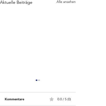
Alle ansehen
Aktuelle Beiträge
Kommentare
0.0 / 5 (0)