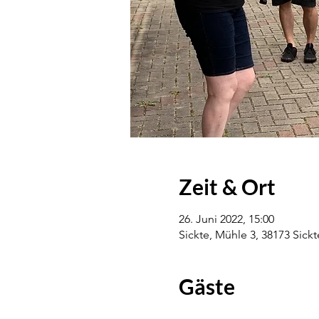
Zeit & Ort
26. Juni 2022, 15:00
Sickte, Mühle 3, 38173 Sick
Gäste