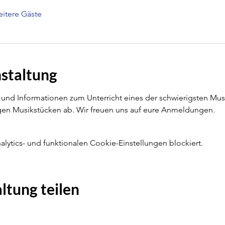
itere Gäste
nstaltung
en und Informationen zum Unterricht eines der schwierigsten Mu
igen Musikstücken ab. Wir freuen uns auf eure Anmeldungen.
ytics- und funktionalen Cookie-Einstellungen blockiert.
ltung teilen