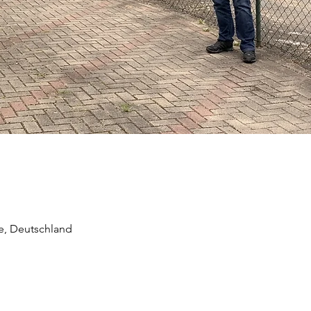
te, Deutschland