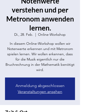
Notenwerte
verstehen und per
Metronom anwenden
lernen.
Di., 28. Feb.
  |  
Online-Workshop
In diesem Online-Workshop wollen wir
Notenwerte erkennen und mit Metronom
spielen lernen. Wir wollen erkennen, dass
für die Musik eigentlich nur die
Bruchrechnung in der Mathematik benötigt
wird.
Anmeldung abgeschlossen
Veranstaltungen ansehen