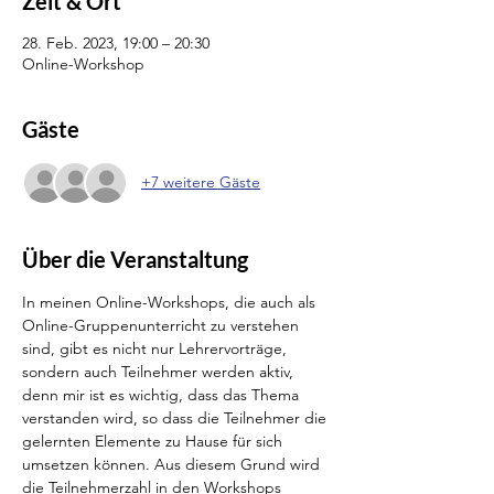
Zeit & Ort
28. Feb. 2023, 19:00 – 20:30
Online-Workshop
Gäste
+7 weitere Gäste
Über die Veranstaltung
In meinen Online-Workshops, die auch als 
Online-Gruppenunterricht zu verstehen 
sind, gibt es nicht nur Lehrervorträge, 
sondern auch Teilnehmer werden aktiv, 
denn mir ist es wichtig, dass das Thema 
verstanden wird, so dass die Teilnehmer die 
gelernten Elemente zu Hause für sich 
umsetzen können. Aus diesem Grund wird 
die Teilnehmerzahl in den Workshops 