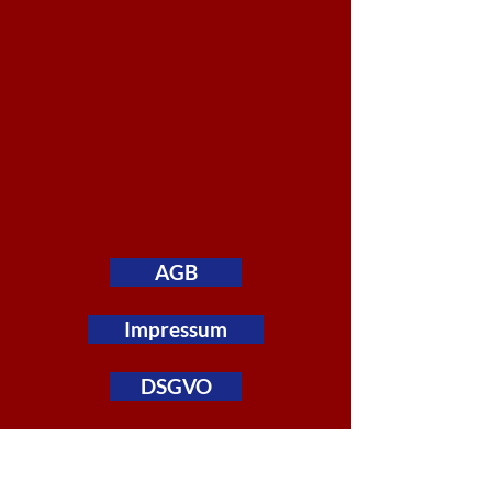
AGB
Impressum
DSGVO