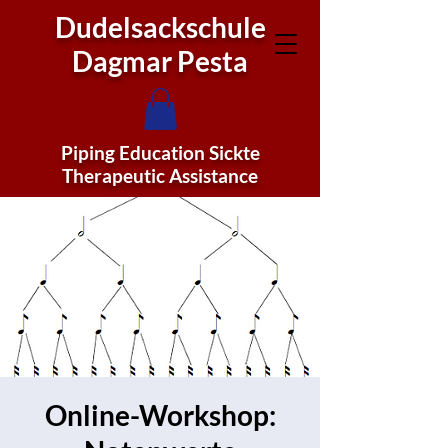
Dudelsackschule
Dagmar Pesta
Piping Education Sickte
Therapeutic Assistance
Online-Workshop: