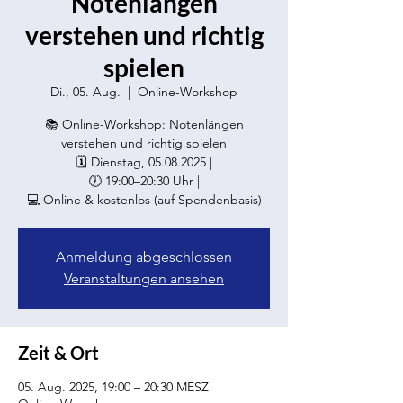
Notenlängen
verstehen und richtig
spielen
Di., 05. Aug.
  |  
Online-Workshop
📚 Online-Workshop: Notenlängen
verstehen und richtig spielen
🗓 Dienstag, 05.08.2025 |
🕖 19:00–20:30 Uhr |
💻 Online & kostenlos (auf Spendenbasis)
Anmeldung abgeschlossen
Veranstaltungen ansehen
Zeit & Ort
05. Aug. 2025, 19:00 – 20:30 MESZ