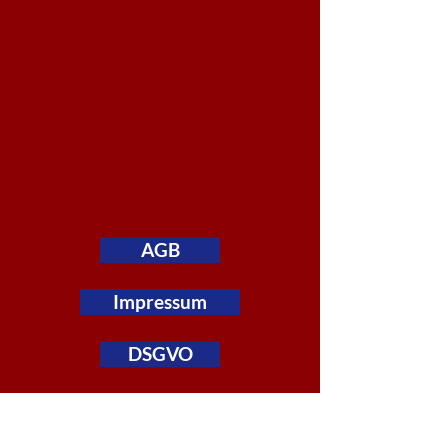
AGB
Impressum
DSGVO