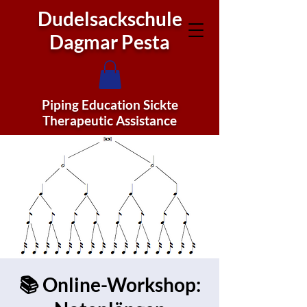
Dudelsackschule
Dagmar Pesta
Piping Education Sickte
Therapeutic Assistance
📚 Online-Workshop: