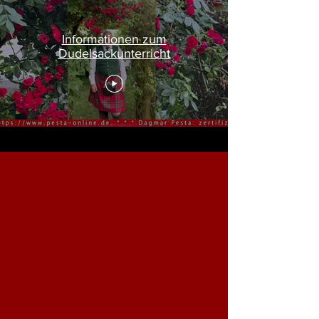
Informationen zum
Dudelsackunterricht