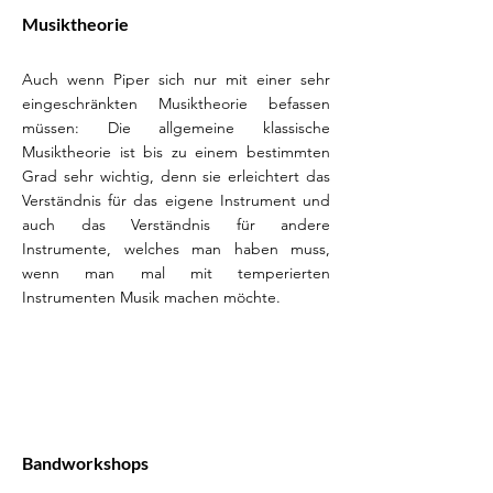
Musiktheorie
Auch wenn Piper sich nur mit einer sehr
eingeschränkten Musiktheorie befassen
müssen: Die allgemeine klassische
Musiktheorie ist bis zu einem bestimmten
Grad sehr wichtig, denn sie erleichtert das
Verständnis für das eigene Instrument und
auch das Verständnis für andere
Instrumente, welches man haben muss,
wenn man mal mit temperierten
Instrumenten Musik machen möchte.
Bandworkshops