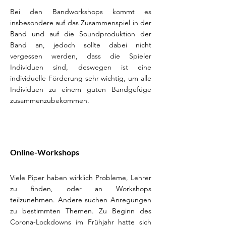
Bei den Bandworkshops kommt es
insbesondere auf das Zusammenspiel in der
Band und auf die Soundproduktion der
Band an, jedoch sollte dabei nicht
vergessen werden, dass die Spieler
Individuen sind, deswegen ist eine
individuelle Förderung sehr wichtig, um alle
Individuen zu einem guten Bandgefüge
zusammenzubekommen.
Online-Workshops
Viele Piper haben wirklich Probleme, Lehrer
zu finden, oder an Workshops
teilzunehmen. Andere suchen Anregungen
zu bestimmten Themen. Zu Beginn des
Corona-Lockdowns im Frühjahr hatte sich