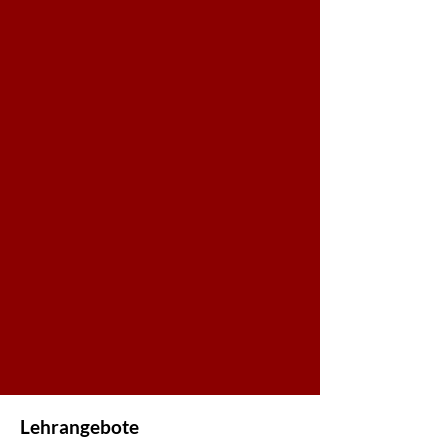
Lehrangebote