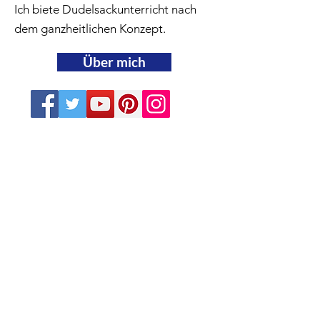
Ich biete Dudelsackunterricht nach
dem ganzheitlichen Konzept.
Über mich