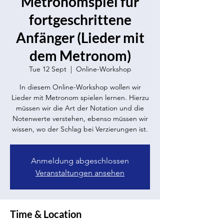
Metronomspiel für
fortgeschrittene
Anfänger (Lieder mit
dem Metronom)
Tue 12 Sept
  |  
Online-Workshop
In diesem Online-Workshop wollen wir
Lieder mit Metronom spielen lernen. Hierzu
müssen wir die Art der Notation und die
Notenwerte verstehen, ebenso müssen wir
wissen, wo der Schlag bei Verzierungen ist.
Anmeldung abgeschlossen
Veranstaltungen ansehen
Time & Location