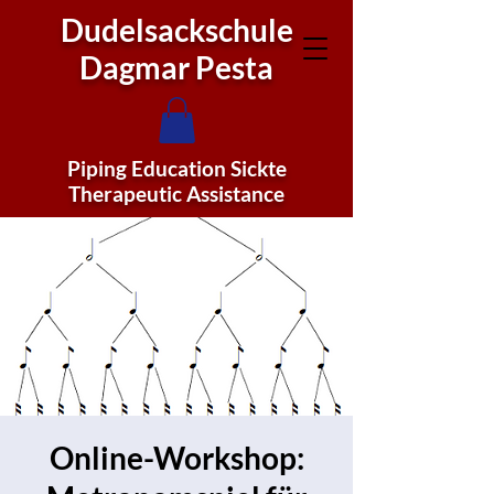
Dudelsackschule
Dagmar Pesta
Piping Education Sickte
Therapeutic Assistance
Online-Workshop: