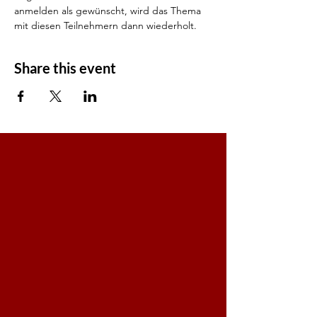
anmelden als gewünscht, wird das Thema 
mit diesen Teilnehmern dann wiederholt.
Share this event