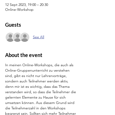
12 Sept 2023, 19:00 – 20:30
Online-Workshop
Guests
See All
About the event
In meinen Online-Workshops, die auch als 
Online-Gruppenunterricht zu verstehen 
sind, gibt es nicht nur Lehrervorträge, 
sondern auch Teilnehmer werden aktiv, 
denn mir ist es wichtig, dass das Thema 
verstanden wird, so dass die Teilnehmer die 
gelernten Elemente zu Hause für sich 
umsetzen können. Aus diesem Grund wird 
die Teilnehmerzahl in den Workshops 
begrenzt sein. Sollten sich mehr Teilnehmer 