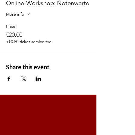
Online-Workshop: Notenwerte
More info
Price
€20.00
+€0.50 ticket service fee
Share this event