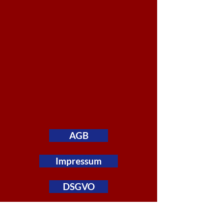
AGB
Impressum
DSGVO