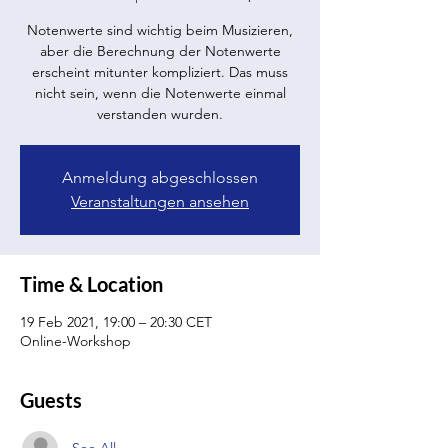
Notenwerte sind wichtig beim Musizieren,
aber die Berechnung der Notenwerte
erscheint mitunter kompliziert. Das muss
nicht sein, wenn die Notenwerte einmal
verstanden wurden.
Anmeldung abgeschlossen
Veranstaltungen ansehen
Time & Location
19 Feb 2021, 19:00 – 20:30 CET
Online-Workshop
Guests