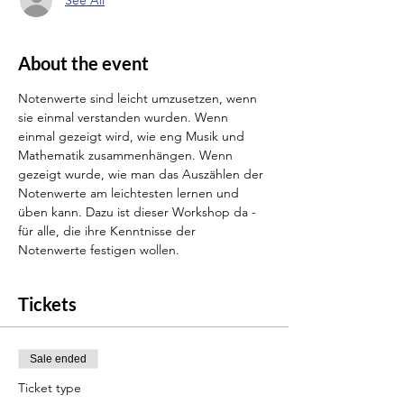
See All
About the event
Notenwerte sind leicht umzusetzen, wenn 
sie einmal verstanden wurden. Wenn 
einmal gezeigt wird, wie eng Musik und 
Mathematik zusammenhängen. Wenn 
gezeigt wurde, wie man das Auszählen der 
Notenwerte am leichtesten lernen und 
üben kann. Dazu ist dieser Workshop da - 
für alle, die ihre Kenntnisse der 
Notenwerte festigen wollen.
Tickets
Sale ended
Ticket type