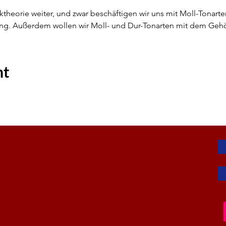
theorie weiter, und zwar beschäftigen wir uns mit Moll-Tonarten.
ng. Außerdem wollen wir Moll- und Dur-Tonarten mit dem Gehö
nt